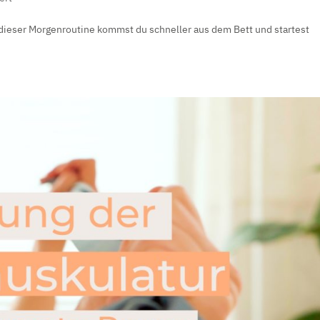
ieser Morgenroutine kommst du schneller aus dem Bett und startest