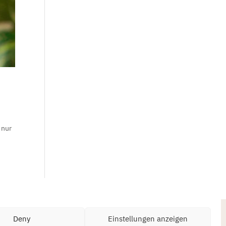
 nur
Deny
Einstellungen anzeigen