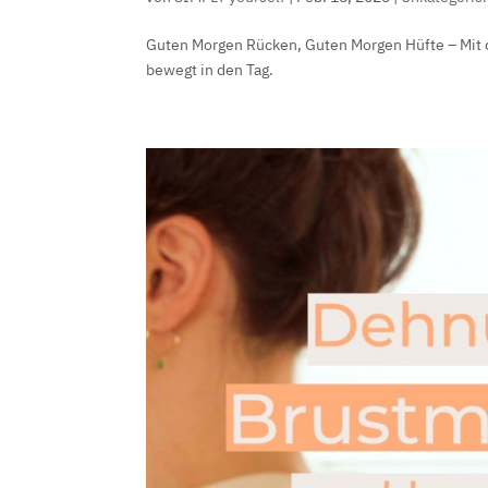
Guten Morgen Rücken, Guten Morgen Hüfte – Mit d
bewegt in den Tag.