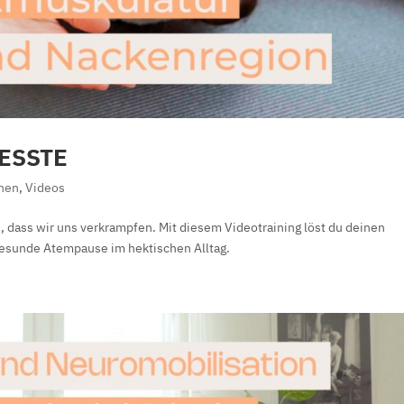
ESSTE
nen
,
Videos
dass wir uns verkrampfen. Mit diesem Videotraining löst du deinen
 gesunde Atempause im hektischen Alltag.