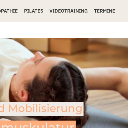
OPATHIE
PILATES
VIDEOTRAINING
TERMINE