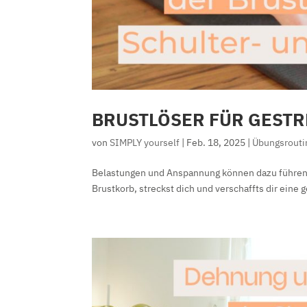
BRUSTLÖSER FÜR GESTR
von
SIMPLY yourself
|
Feb. 18, 2025
|
Übungsrouti
Belastungen und Anspannung können dazu führen, 
Brustkorb, streckst dich und verschaffts dir eine