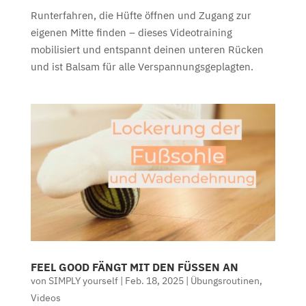
Runterfahren, die Hüfte öffnen und Zugang zur
eigenen Mitte finden – dieses Videotraining
mobilisiert und entspannt deinen unteren Rücken
und ist Balsam für alle Verspannungsgeplagten.
FEEL GOOD FÄNGT MIT DEN FÜSSEN AN
von
SIMPLY yourself
|
Feb. 18, 2025
|
Übungsroutinen
,
Videos