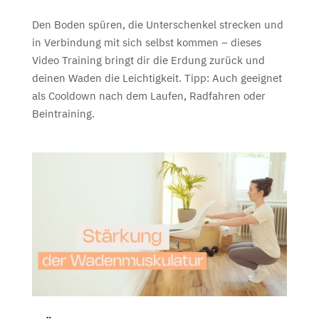
Den Boden spüren, die Unterschenkel strecken und
in Verbindung mit sich selbst kommen – dieses
Video Training bringt dir die Erdung zurück und
deinen Waden die Leichtigkeit. Tipp: Auch geeignet
als Cooldown nach dem Laufen, Radfahren oder
Beintraining.