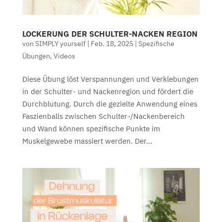
LOCKERUNG DER SCHULTER-NACKEN REGION
von
SIMPLY yourself
|
Feb. 18, 2025
|
Spezifische
Übungen
,
Videos
Diese Übung löst Verspannungen und Verklebungen
in der Schulter- und Nackenregion und fördert die
Durchblutung. Durch die gezielte Anwendung eines
Faszienballs zwischen Schulter-/Nackenbereich
und Wand können spezifische Punkte im
Muskelgewebe massiert werden. Der...