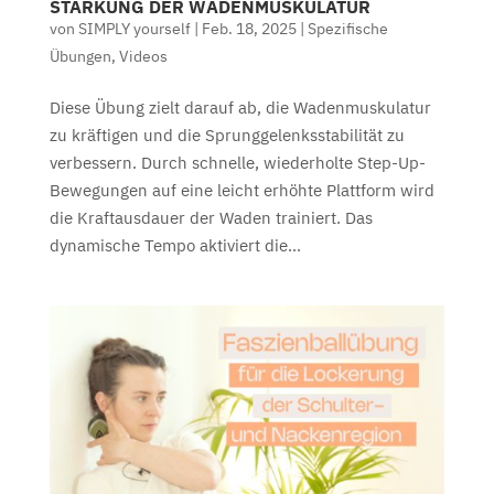
STÄRKUNG DER WADENMUSKULATUR
von
SIMPLY yourself
|
Feb. 18, 2025
|
Spezifische
Übungen
,
Videos
Diese Übung zielt darauf ab, die Wadenmuskulatur
zu kräftigen und die Sprunggelenksstabilität zu
verbessern. Durch schnelle, wiederholte Step-Up-
Bewegungen auf eine leicht erhöhte Plattform wird
die Kraftausdauer der Waden trainiert. Das
dynamische Tempo aktiviert die...