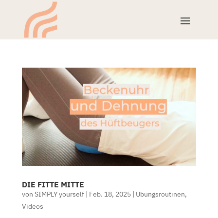
DIE FITTE MITTE
von
SIMPLY yourself
|
Feb. 18, 2025
|
Übungsroutinen
,
Videos