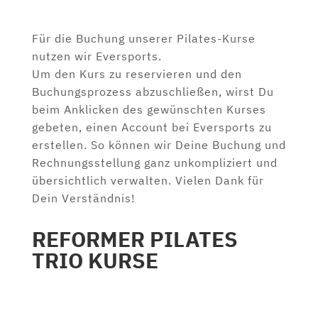
Für die Buchung unserer Pilates-Kurse
nutzen wir Eversports.
Um den Kurs zu reservieren und den
Buchungsprozess abzuschließen, wirst Du
beim Anklicken des gewünschten Kurses
gebeten, einen Account bei Eversports zu
erstellen. So können wir Deine Buchung und
Rechnungsstellung ganz unkompliziert und
übersichtlich verwalten. Vielen Dank für
Dein Verständnis!
REFORMER PILATES
TRIO KURSE