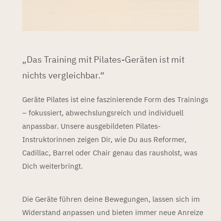
„Das Training mit Pilates-Geräten ist mit
nichts vergleichbar.“
Geräte Pilates ist eine faszinierende Form des Trainings
–
fokussiert, abwechslungsreich und individuell
anpassbar. Unsere ausgebildeten Pilates-
Instruktorinnen zeigen Dir, wie Du aus Reformer,
Cadillac, Barrel oder Chair genau das rausholst, was
Dich weiterbringt.
Die Geräte führen deine Bewegungen, lassen sich im
Widerstand anpassen und bieten immer neue Anreize