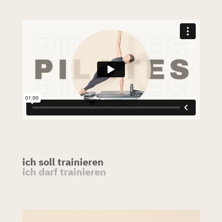
ich soll trainieren
ich darf trainieren