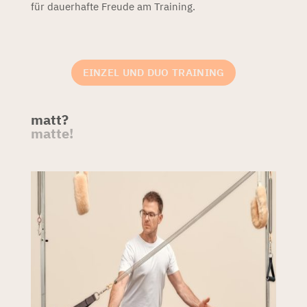
für dauerhafte Freude am Training.
EINZEL UND DUO TRAINING
matt?
matte!