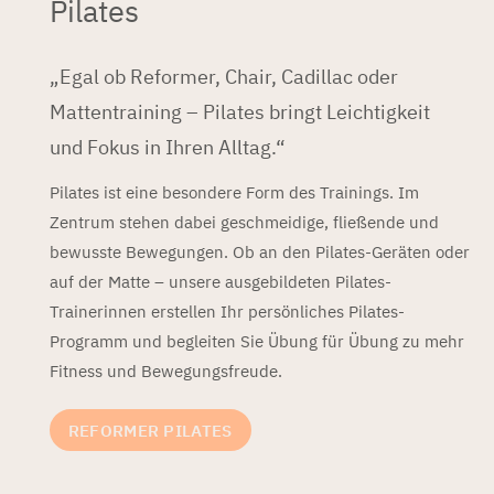
Pilates
„Egal ob Reformer, Chair, Cadillac oder
Mattentraining – Pilates bringt Leichtigkeit
und Fokus in Ihren Alltag.“
Pilates ist eine besondere Form des Trainings. Im
Zentrum stehen dabei geschmeidige, fließende und
bewusste Bewegungen. Ob an den Pilates-Geräten oder
auf der Matte – unsere ausgebildeten Pilates-
Trainerinnen erstellen Ihr persönliches Pilates-
Programm und begleiten Sie Übung für Übung zu mehr
Fitness und Bewegungsfreude.
REFORMER PILATES