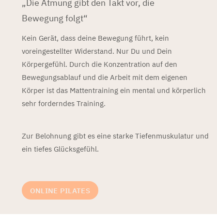
„Die Atmung gibt den Takt vor, die
Bewegung folgt“
Kein Gerät, dass deine Bewegung führt, kein
voreingestellter Widerstand. Nur Du und Dein
Körpergefühl. Durch die Konzentration auf den
Bewegungsablauf und die Arbeit mit dem eigenen
Körper ist das Mattentraining ein mental und körperlich
sehr forderndes Training.
Zur Belohnung gibt es eine starke Tiefenmuskulatur und
ein tiefes Glücksgefühl.
ONLINE PILATES