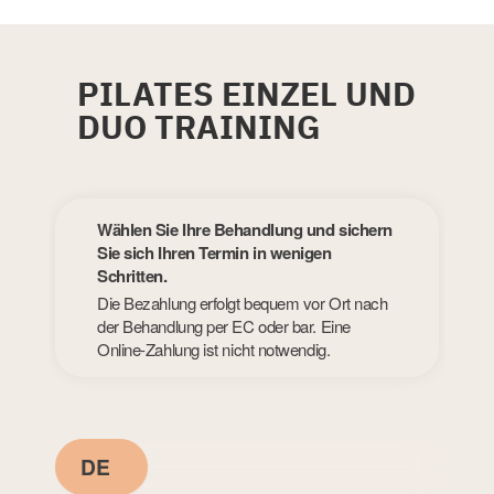
PILATES EINZEL UND
DUO TRAINING