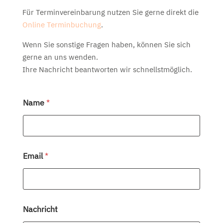
Für Terminvereinbarung nutzen Sie gerne direkt die
Online Terminbuchung
.
Wenn Sie sonstige Fragen haben, können Sie sich
gerne an uns wenden.
Ihre Nachricht beantworten wir schnellstmöglich.
Name
*
Email
*
Nachricht